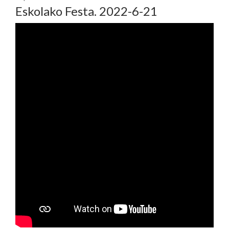
Eskolako Festa. 2022-6-21