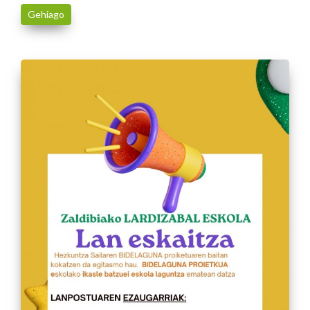
Gehiago