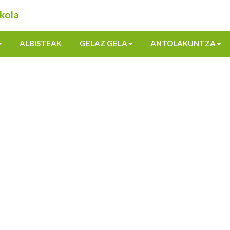
kola
ALBISTEAK
GELAZ GELA
ANTOLAKUNTZA