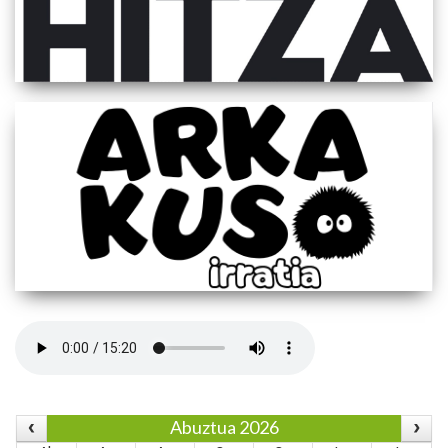
Abuztua 2026