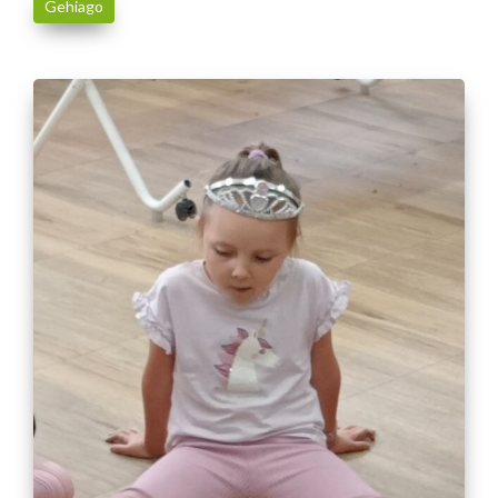
Gehiago