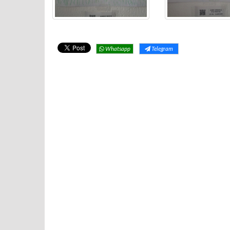
Whatsapp
Telegram