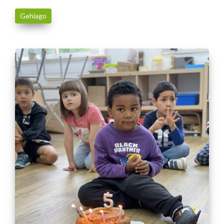
Gehiago