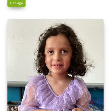
Gehiago