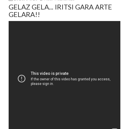
GELAZ GELA... IRITSI GARA ARTE
GELARA!!