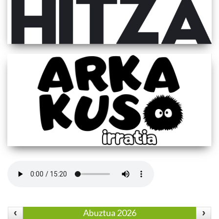
Abuztua 2026