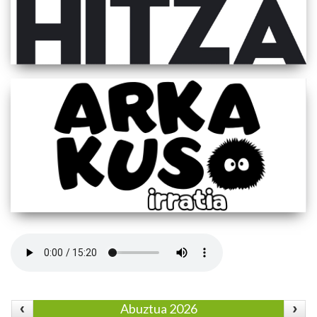
Abuztua 2026