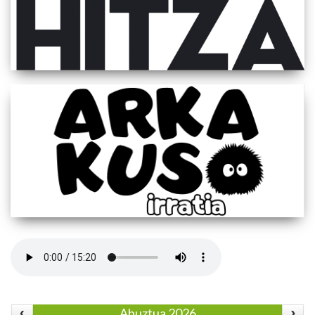
Abuztua 2026