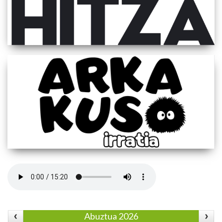
Abuztua 2026