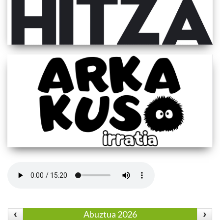
Abuztua 2026