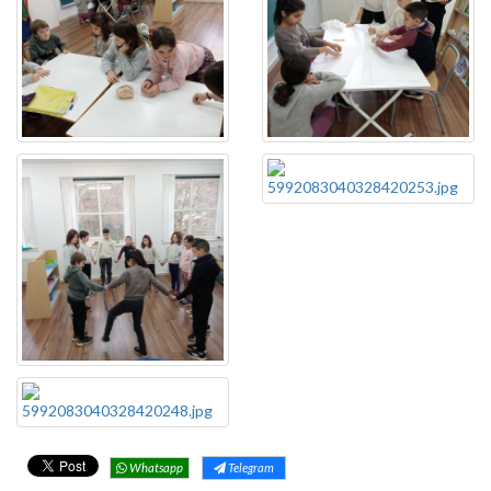
Whatsapp
Telegram