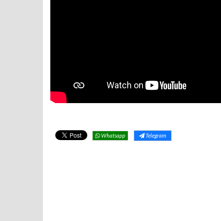
Whatsapp
Telegram