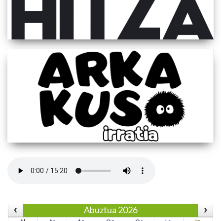
Abuztua 2026