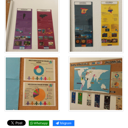
Whatsapp
Telegram