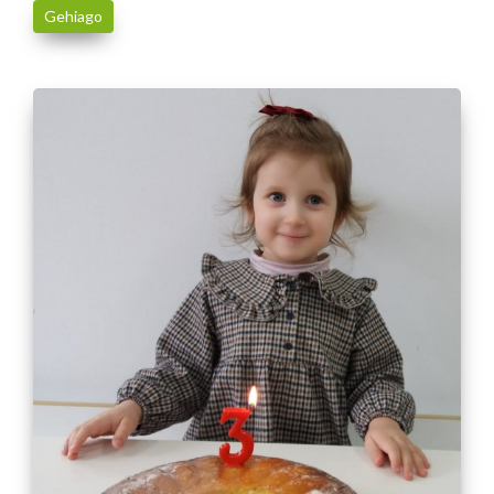
Gehiago