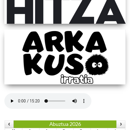
Abuztua 2026