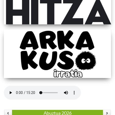
Abuztua 2026