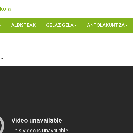
kola
ALBISTEAK
GELAZ GELA
ANTOLAKUNTZA
r