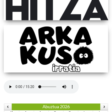
Abuztua 2026