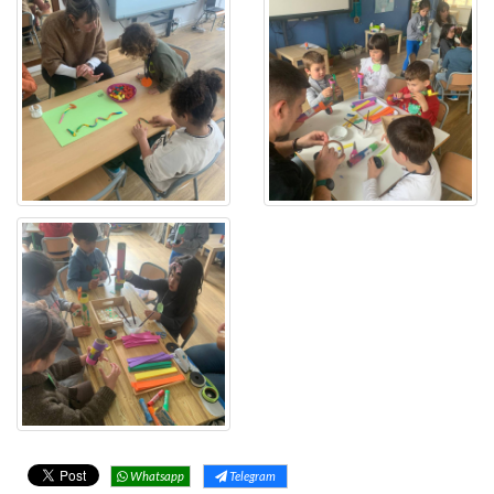
Whatsapp
Telegram